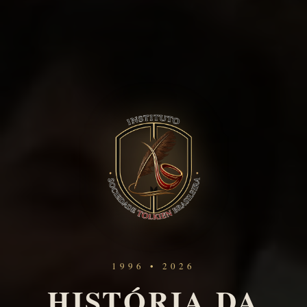
1996 • 2026
HISTÓRIA DA