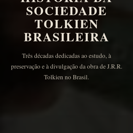
SOCIEDADE
TOLKIEN
BRASILEIRA
Três décadas dedicadas ao estudo, à
preservação e à divulgação da obra de J.R.R.
Tolkien no Brasil.