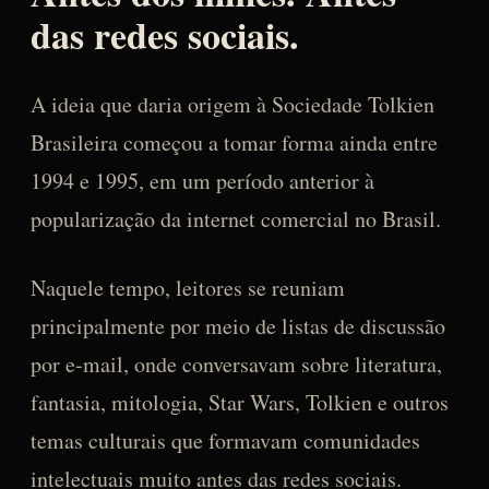
das redes sociais.
A ideia que daria origem à Sociedade Tolkien
Brasileira começou a tomar forma ainda entre
1994 e 1995, em um período anterior à
popularização da internet comercial no Brasil.
Naquele tempo, leitores se reuniam
principalmente por meio de listas de discussão
por e-mail, onde conversavam sobre literatura,
fantasia, mitologia, Star Wars, Tolkien e outros
temas culturais que formavam comunidades
intelectuais muito antes das redes sociais.